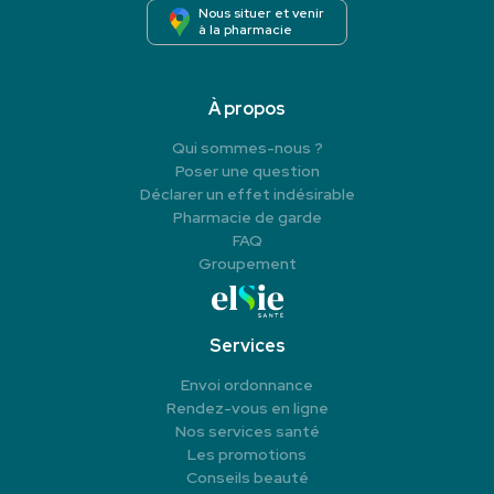
Nous situer et venir
à la pharmacie
À propos
Qui sommes-nous ?
Poser une question
Déclarer un effet indésirable
Pharmacie de garde
FAQ
Groupement
Services
Envoi ordonnance
Rendez-vous en ligne
Nos services santé
Les promotions
Conseils beauté