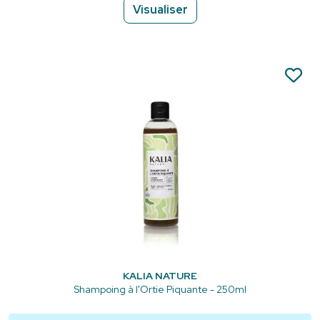
Visualiser
KALIA NATURE
Shampoing à l'Ortie Piquante - 250ml