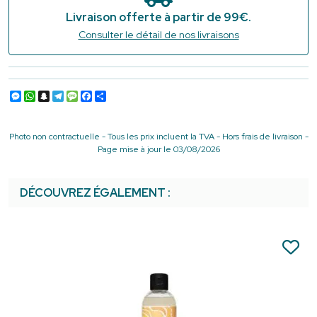
Livraison offerte à partir de 99€.
Consulter le détail de nos livraisons
Messenger
WhatsApp
Snapchat
Telegram
Message
Facebook
Partager
Photo non contractuelle - Tous les prix incluent la TVA - Hors frais de livraison -
Page mise à jour le 03/08/2026
DÉCOUVREZ ÉGALEMENT :