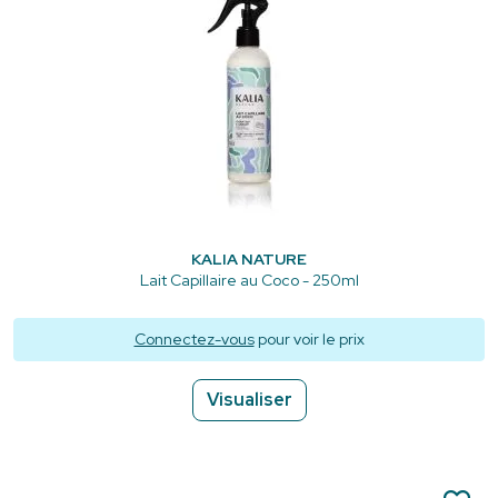
KALIA NATURE
Lait Capillaire au Coco - 250ml
Connectez-vous
pour voir le prix
Visualiser