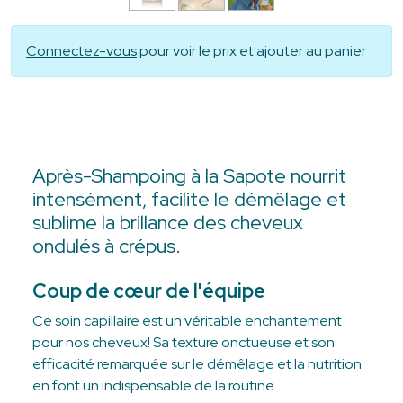
Connectez-vous
pour voir le prix et ajouter au panier
Après-Shampoing à la Sapote nourrit
intensément, facilite le démêlage et
sublime la brillance des cheveux
ondulés à crépus.
Coup de cœur de l'équipe
Ce soin capillaire est un véritable enchantement
pour nos cheveux! Sa texture onctueuse et son
efficacité remarquée sur le démêlage et la nutrition
en font un indispensable de la routine.