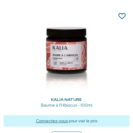
KALIA NATURE
Baume à l'Hibiscus - 100ml
Connectez-vous
pour voir le prix