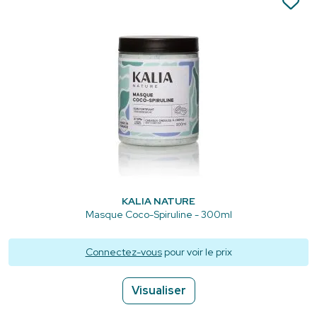
KALIA NATURE
Masque Coco-Spiruline - 300ml
Connectez-vous
pour voir le prix
Visualiser