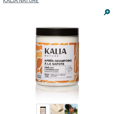
KALIA NATURE