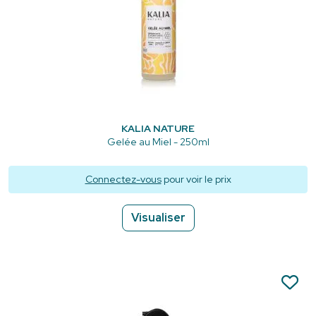
KALIA NATURE
Gelée au Miel - 250ml
Connectez-vous
pour voir le prix
Visualiser