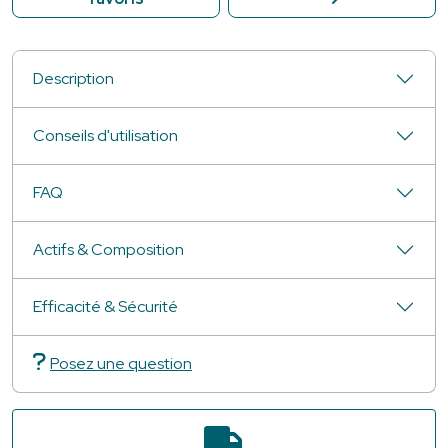
Description
Conseils d'utilisation
FAQ
Actifs & Composition
Efficacité & Sécurité
Posez une question