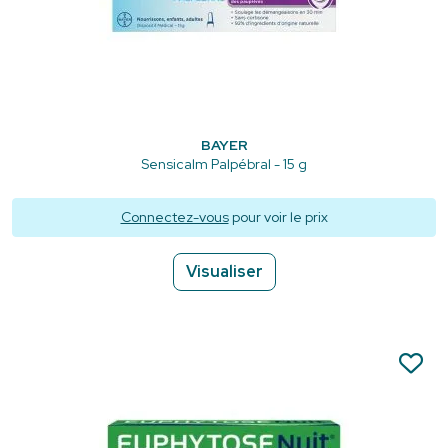
BAYER
Sensicalm Palpébral - 15 g
Connectez-vous
pour voir le prix
Visualiser