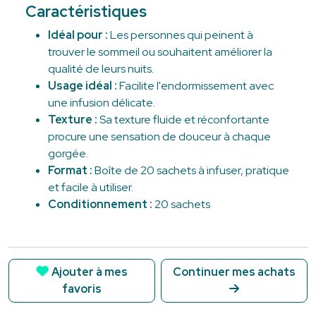
Caractéristiques
Idéal pour :
Les personnes qui peinent à
trouver le sommeil ou souhaitent améliorer la
qualité de leurs nuits.
Usage idéal :
Facilite l'endormissement avec
une infusion délicate.
Texture :
Sa texture fluide et réconfortante
procure une sensation de douceur à chaque
gorgée.
Format :
Boîte de 20 sachets à infuser, pratique
et facile à utiliser.
Conditionnement :
20 sachets
Ajouter à mes
Continuer mes achats
favoris