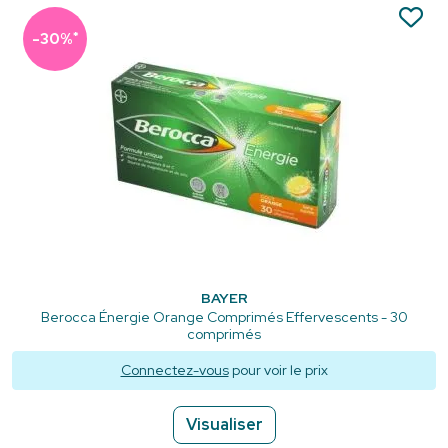
*
-30%
BAYER
Berocca Énergie Orange Comprimés Effervescents - 30
comprimés
Connectez-vous
pour voir le prix
Visualiser