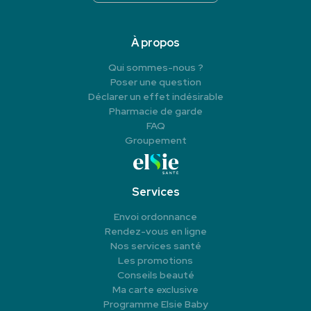
À propos
Qui sommes-nous ?
Poser une question
Déclarer un effet indésirable
Pharmacie de garde
FAQ
Groupement
Services
Envoi ordonnance
Rendez-vous en ligne
Nos services santé
Les promotions
Conseils beauté
Ma carte exclusive
Programme Elsie Baby