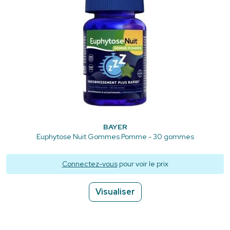
BAYER
Euphytose Nuit Gommes Pomme - 30 gommes
Connectez-vous
pour voir le prix
Visualiser