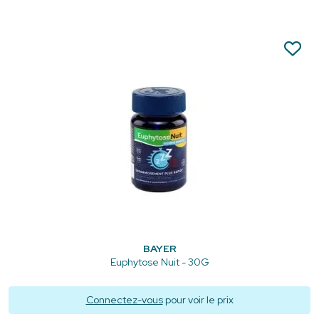
BAYER
Euphytose Nuit - 30G
Connectez-vous
pour voir le prix