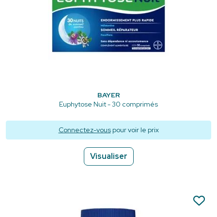
BAYER
Euphytose Nuit - 30 comprimés
Connectez-vous
pour voir le prix
Visualiser