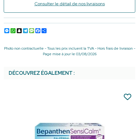
Consulter le détail de nos livraisons
Messenger
WhatsApp
Snapchat
Telegram
Message
Facebook
Partager
Photo non contractuelle - Tous les prix incluent la TVA - Hors frais de livraison -
Page mise à jour le 03/08/2026
DÉCOUVREZ ÉGALEMENT :