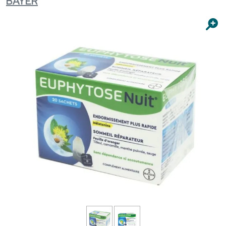
BAYER