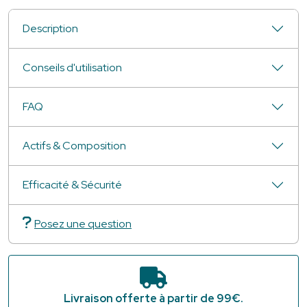
Description
Conseils d'utilisation
FAQ
Actifs & Composition
Efficacité & Sécurité
Posez une question
Livraison offerte à partir de 99€.