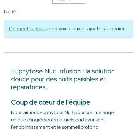
1 unité
Connectez-vous
pour voir le prix et ajouter au panier
Euphytose Nuit Infusion : la solution
douce pour des nuits paisibles et
réparatrices.
Coup de cœur de l'équipe
Nous aimons Euphytose Nuit pour son mélange
unique d'ingrédients naturels qui favorisent
l'endormissement et le sommeil profond.