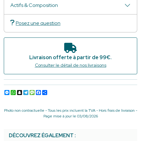
Actifs & Composition
Posez une question
Livraison offerte à partir de 99€.
Consulter le détail de nos livraisons
Messenger
WhatsApp
Snapchat
Telegram
Message
Facebook
Partager
Photo non contractuelle - Tous les prix incluent la TVA - Hors frais de livraison -
Page mise à jour le 03/08/2026
DÉCOUVREZ ÉGALEMENT :