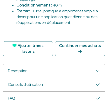
Conditionnement :
40 ml
Format :
Tube, pratique à emporter et simple à
doser pour une application quotidienne ou des
réapplications en déplacement.
Ajouter à mes
Continuer mes achats
favoris
Description
Conseils d'utilisation
FAQ