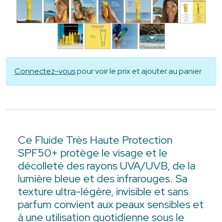
Connectez-vous
pour voir le prix et ajouter au panier
Ce Fluide Très Haute Protection
SPF50+ protège le visage et le
décolleté des rayons UVA/UVB, de la
lumière bleue et des infrarouges. Sa
texture ultra-légère, invisible et sans
parfum convient aux peaux sensibles et
à une utilisation quotidienne sous le