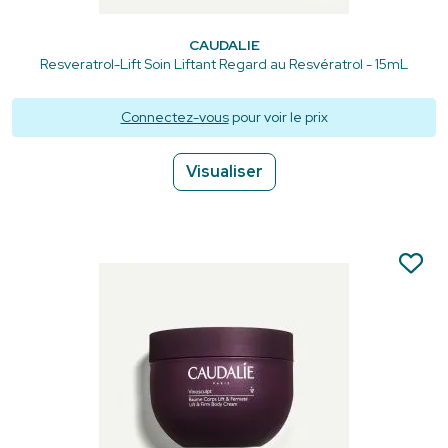
CAUDALIE
Resveratrol-Lift Soin Liftant Regard au Resvératrol - 15mL
Connectez-vous
pour voir le prix
Visualiser