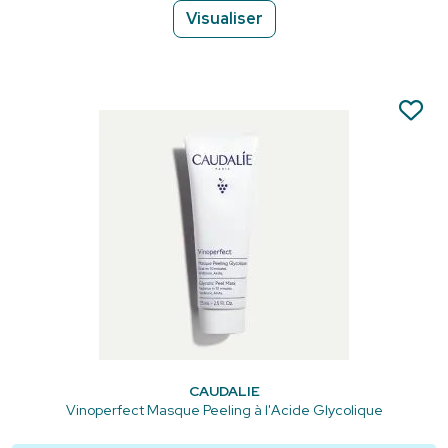
Visualiser
CAUDALIE
Vinoperfect Masque Peeling à l'Acide Glycolique