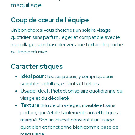
maquillage.
Coup de cœur de l'équipe
Un bon choix si vous cherchez un solaire visage
quotidien sans parfum, léger et compatible avec le
maquillage, sans basculer vers une texture trop riche
ou trop occlusive.
Caractéristiques
Idéal pour :
toutes peaux, y compris peaux
sensibles, adultes, enfants et bébés
Usage idéal :
Protection solaire quotidienne du
visage et du décolleté
Texture :
Fluide ultra-léger, invisible et sans
parfum, qui s’étale facilement sans effet gras
marqué. Son fini discret convient à un usage
quotidien et fonctionne bien comme base de
maquillage.