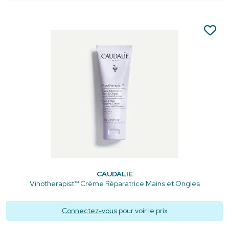
CAUDALIE
Vinotherapist™ Crème Réparatrice Mains et Ongles
Connectez-vous
pour voir le prix