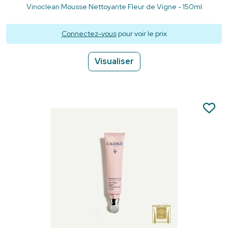
Vinoclean Mousse Nettoyante Fleur de Vigne - 150ml
Connectez-vous
pour voir le prix
Visualiser