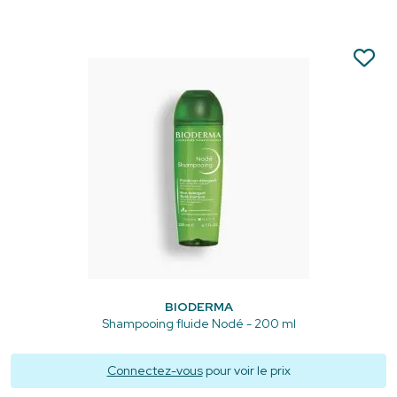
BIODERMA
Shampooing fluide Nodé - 200 ml
Connectez-vous
pour voir le prix