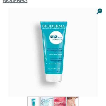
BIODERMA