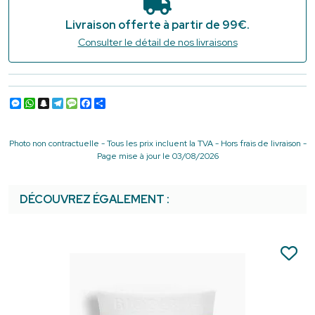
Livraison offerte à partir de 99€.
Consulter le détail de nos livraisons
Messenger
WhatsApp
Snapchat
Telegram
Message
Facebook
Partager
Photo non contractuelle - Tous les prix incluent la TVA - Hors frais de livraison -
Page mise à jour le 03/08/2026
DÉCOUVREZ ÉGALEMENT :