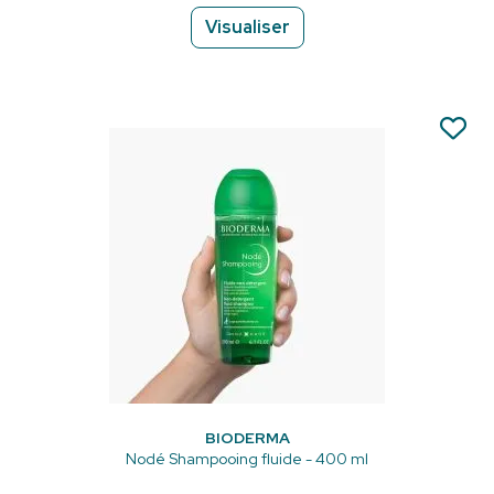
Visualiser
BIODERMA
Nodé Shampooing fluide - 400 ml