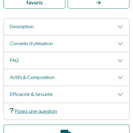
favoris
Description
Conseils d'utilisation
FAQ
Actifs & Composition
Efficacité & Sécurité
Posez une question