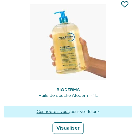
BIODERMA
Huile de douche Atoderm - 1 L
Connectez-vous
pour voir le prix
Visualiser