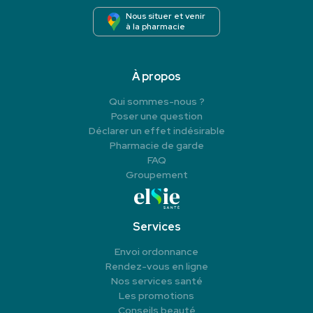
Nous situer et venir
à la pharmacie
À propos
Qui sommes-nous ?
Poser une question
Déclarer un effet indésirable
Pharmacie de garde
FAQ
Groupement
Services
Envoi ordonnance
Rendez-vous en ligne
Nos services santé
Les promotions
Conseils beauté