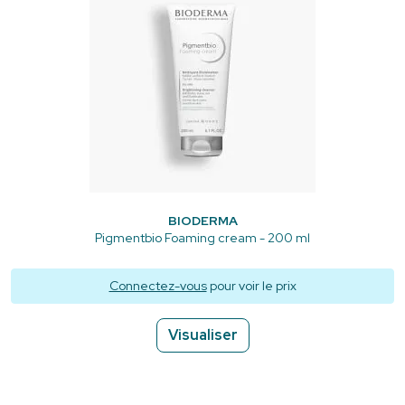
BIODERMA
Pigmentbio Foaming cream - 200 ml
Connectez-vous
pour voir le prix
Visualiser