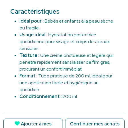
Caractéristiques
Idéal pour :
Bébés et enfants à la peau sèche
ou fragile.
Usage idéal :
Hydratation protectrice
quotidienne pour visage et corps des peaux
sensibles.
Texture :
Une crème onctueuse et légère qui
pénètre rapidement sans laisser de film gras,
procurant un confort immédiat.
Format :
Tube pratique de 200 ml, idéal pour
une application facile et hygiénique au
quotidien.
Conditionnement :
200 ml
Ajouter à mes
Continuer mes achats