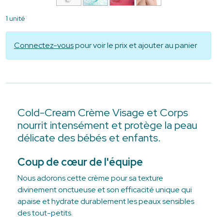
1 unité
Connectez-vous
pour voir le prix et ajouter au panier
Cold-Cream Crème Visage et Corps
nourrit intensément et protège la peau
délicate des bébés et enfants.
Coup de cœur de l'équipe
Nous adorons cette crème pour sa texture
divinement onctueuse et son efficacité unique qui
apaise et hydrate durablement les peaux sensibles
des tout-petits.