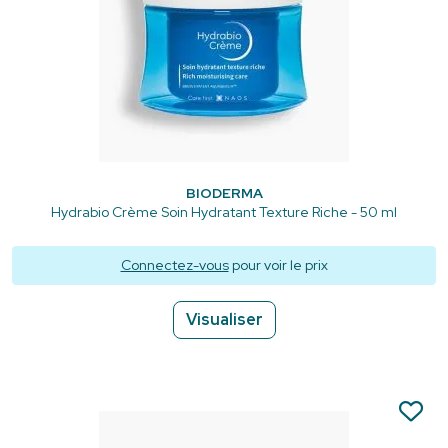
BIODERMA
Hydrabio Crème Soin Hydratant Texture Riche - 50 ml
Connectez-vous
pour voir le prix
Visualiser