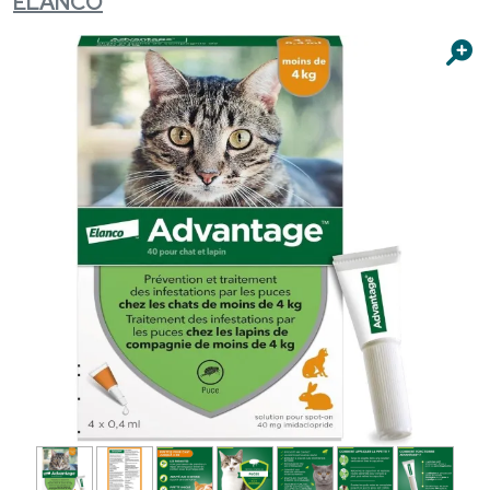
ELANCO