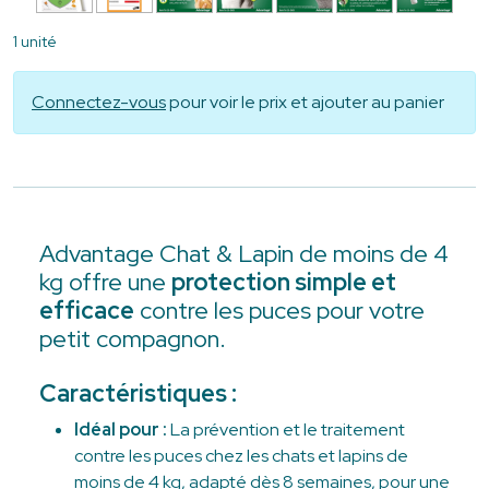
1 unité
Connectez-vous
pour voir le prix et ajouter au panier
Advantage Chat & Lapin de moins de 4
kg offre une
protection simple et
efficace
contre les puces pour votre
petit compagnon.
Caractéristiques :
Idéal pour :
La prévention et le traitement
contre les puces chez les chats et lapins de
moins de 4 kg, adapté dès 8 semaines, pour une