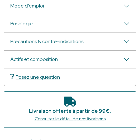
Mode d’emploi
Posologie
Précautions & contre-indications
Actifs et composition
Posez une question
Livraison offerte à partir de 99€.
Consulter le détail de nos livraisons