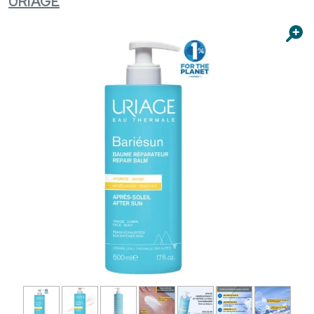
URIAGE