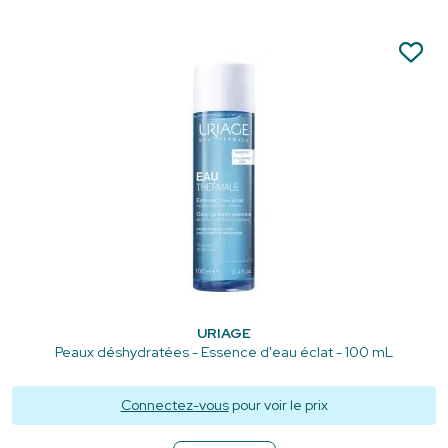
URIAGE
Peaux déshydratées - Essence d'eau éclat - 100 mL
Connectez-vous
pour voir le prix