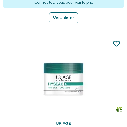
Connectez-vous
pour voir le prix
Visualiser
URIAGE