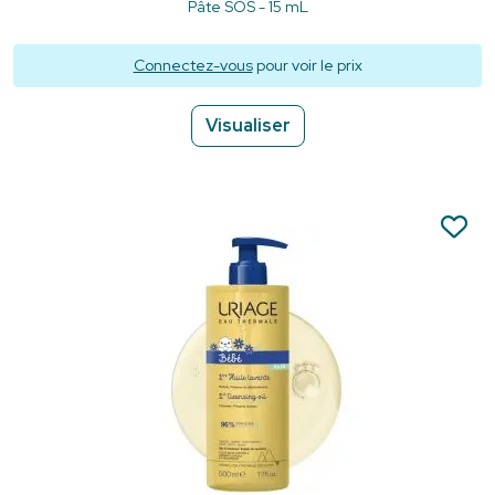
Pâte SOS - 15 mL
Connectez-vous
pour voir le prix
Visualiser