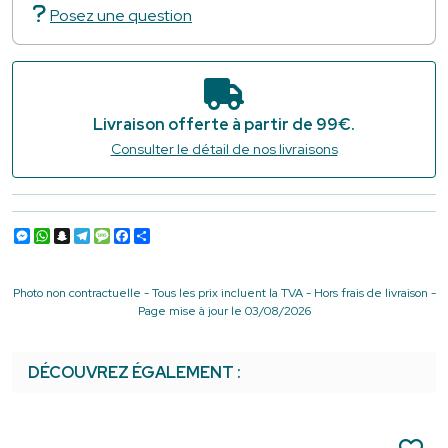
Posez une question
Livraison offerte à partir de 99€.
Consulter le détail de nos livraisons
Messenger
WhatsApp
Snapchat
Telegram
Message
Facebook
Partager
Photo non contractuelle - Tous les prix incluent la TVA - Hors frais de livraison -
Page mise à jour le 03/08/2026
DÉCOUVREZ ÉGALEMENT :