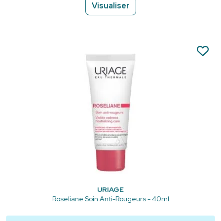
Visualiser
URIAGE
Roseliane Soin Anti-Rougeurs - 40ml