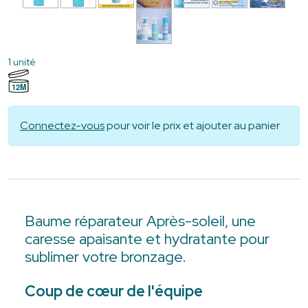
1 unité
12M
Connectez-vous
pour voir le prix et ajouter au panier
Baume réparateur Après-soleil, une
caresse apaisante et hydratante pour
sublimer votre bronzage.
Coup de cœur de l'équipe