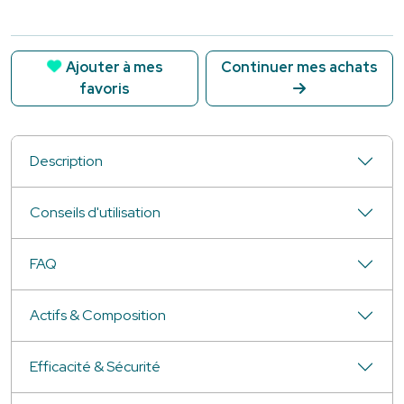
Ajouter à mes
Continuer mes achats
favoris
Description
Conseils d'utilisation
FAQ
Actifs & Composition
Efficacité & Sécurité