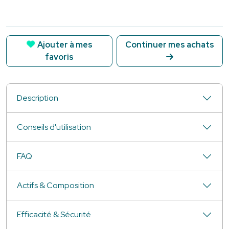
Ajouter à mes
Continuer mes achats
favoris
Description
Conseils d'utilisation
FAQ
Actifs & Composition
Efficacité & Sécurité