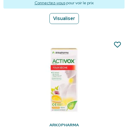
Connectez-vous
pour voir le prix
Visualiser
ARKOPHARMA