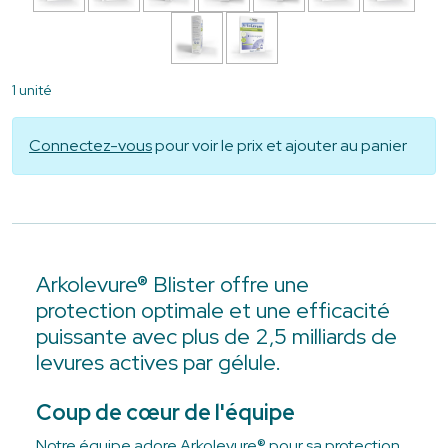
1 unité
Connectez-vous
pour voir le prix et ajouter au panier
Arkolevure® Blister offre une
protection optimale et une efficacité
puissante avec plus de 2,5 milliards de
levures actives par gélule.
Coup de cœur de l'équipe
Notre équipe adore Arkolevure® pour sa protection