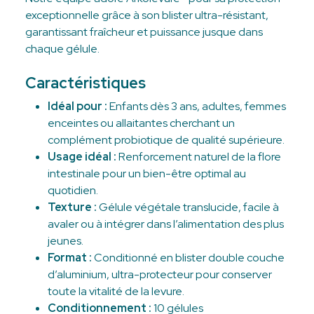
exceptionnelle grâce à son blister ultra-résistant,
garantissant fraîcheur et puissance jusque dans
chaque gélule.
Caractéristiques
Idéal pour :
Enfants dès 3 ans, adultes, femmes
enceintes ou allaitantes cherchant un
complément probiotique de qualité supérieure.
Usage idéal :
Renforcement naturel de la flore
intestinale pour un bien-être optimal au
quotidien.
Texture :
Gélule végétale translucide, facile à
avaler ou à intégrer dans l’alimentation des plus
jeunes.
Format :
Conditionné en blister double couche
d’aluminium, ultra-protecteur pour conserver
toute la vitalité de la levure.
Conditionnement :
10 gélules