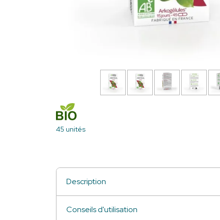
45 unités
Description
Conseils d'utilisation