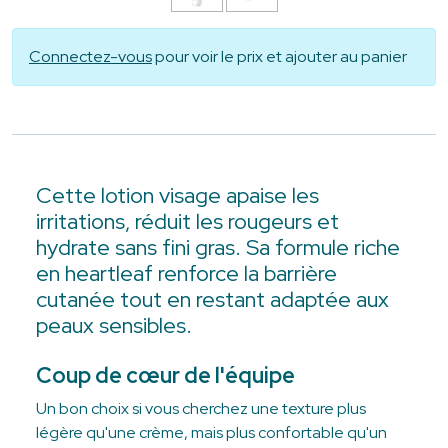
Connectez-vous
pour voir le prix et ajouter au panier
Cette lotion visage apaise les
irritations, réduit les rougeurs et
hydrate sans fini gras. Sa formule riche
en heartleaf renforce la barrière
cutanée tout en restant adaptée aux
peaux sensibles.
Coup de cœur de l'équipe
Un bon choix si vous cherchez une texture plus
légère qu'une crème, mais plus confortable qu'un