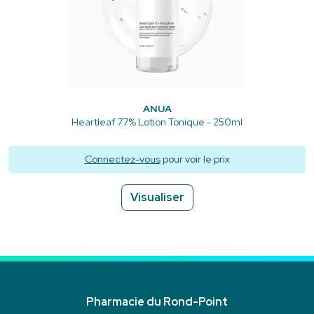
ANUA
Heartleaf 77% Lotion Tonique - 250ml
Connectez-vous
pour voir le prix
Visualiser
Pharmacie du Rond-Point