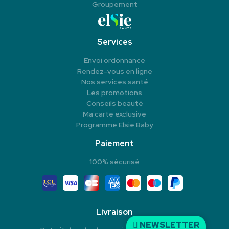
Groupement
Services
Envoi ordonnance
Rendez-vous en ligne
Nos services santé
Les promotions
Conseils beauté
Ma carte exclusive
Programme Elsie Baby
Paiement
100% sécurisé
Livraison
NEWSLETTER