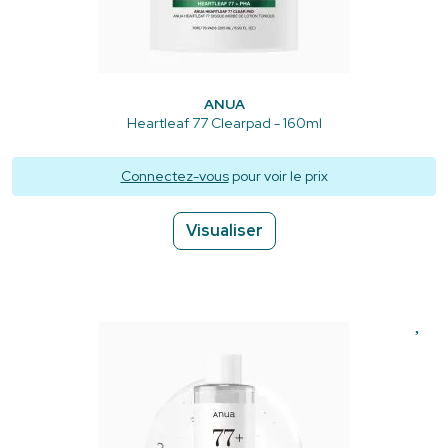
ANUA
Heartleaf 77 Clearpad - 160ml
Connectez-vous
pour voir le prix
Visualiser