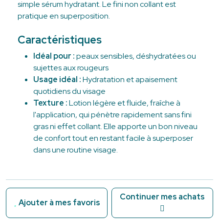
simple sérum hydratant. Le fini non collant est
pratique en superposition.
Caractéristiques
Idéal pour :
peaux sensibles, déshydratées ou
sujettes aux rougeurs
Usage idéal :
Hydratation et apaisement
quotidiens du visage
Texture :
Lotion légère et fluide, fraîche à
l'application, qui pénètre rapidement sans fini
gras ni effet collant. Elle apporte un bon niveau
de confort tout en restant facile à superposer
dans une routine visage.
Continuer mes achats
Ajouter à mes favoris