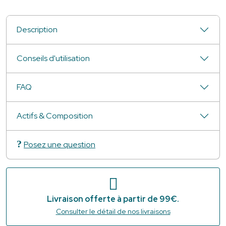
Description
Conseils d'utilisation
FAQ
Actifs & Composition
Posez une question
Livraison offerte à partir de 99€.
Consulter le détail de nos livraisons