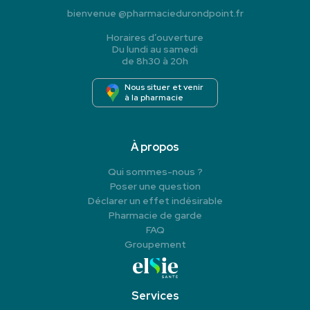
bienvenue
@
pharmaciedurondpoint.fr
Horaires d’ouverture
Du lundi au samedi
de 8h30 à 20h
Nous situer et venir
à la pharmacie
À propos
Qui sommes-nous ?
Poser une question
Déclarer un effet indésirable
Pharmacie de garde
FAQ
Groupement
Services