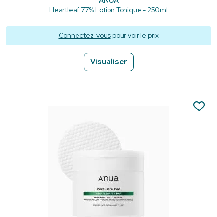
ANUA
Heartleaf 77% Lotion Tonique - 250ml
Connectez-vous
pour voir le prix
Visualiser