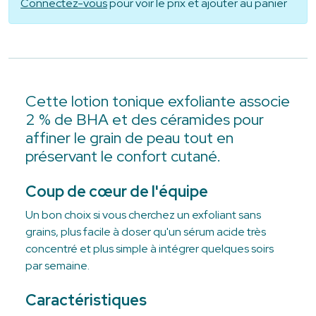
Connectez-vous
pour voir le prix et ajouter au panier
Cette lotion tonique exfoliante associe
2 % de BHA et des céramides pour
affiner le grain de peau tout en
préservant le confort cutané.
Coup de cœur de l'équipe
Un bon choix si vous cherchez un exfoliant sans
grains, plus facile à doser qu'un sérum acide très
concentré et plus simple à intégrer quelques soirs
par semaine.
Caractéristiques