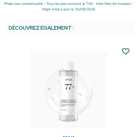
Photo non contractuelle - Tous les prix incluent la TVA - Hors frais de livraison -
Page mise à jour le 03/08/2026
DÉCOUVREZ ÉGALEMENT :