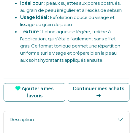
Idéal pour :
peaux sujettes aux pores obstrués,
au grain de peau irrégulier et à l'excès de sébum
Usage idéal :
Exfoliation douce du visage et
lissage du grain de peau
Texture :
Lotion aqueuse légère, fraîche à
l'application, qui s'étale facilement sans effet
gras. Ce format tonique permet une répartition
uniforme sur le visage et prépare bien la peau
aux soins hydratants appliqués ensuite.
Ajouter à mes
Continuer mes achats
favoris
Description