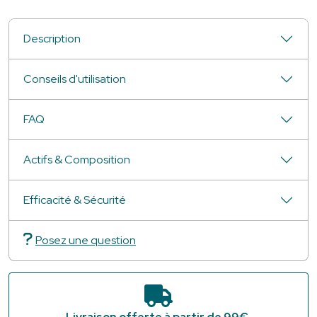
Description
Conseils d'utilisation
FAQ
Actifs & Composition
Efficacité & Sécurité
Posez une question