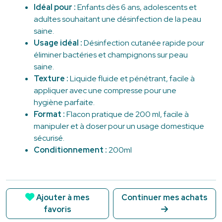
Idéal pour :
Enfants dès 6 ans, adolescents et
adultes souhaitant une désinfection de la peau
saine.
Usage idéal :
Désinfection cutanée rapide pour
éliminer bactéries et champignons sur peau
saine.
Texture :
Liquide fluide et pénétrant, facile à
appliquer avec une compresse pour une
hygiène parfaite.
Format :
Flacon pratique de 200 ml, facile à
manipuler et à doser pour un usage domestique
sécurisé.
Conditionnement :
200ml
Ajouter à mes
Continuer mes achats
favoris