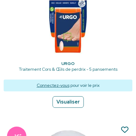
URGO
Traitement Cors & Œils de perdrix - 5 pansements
Connectez-vous
pour voir le prix
Visualiser
*