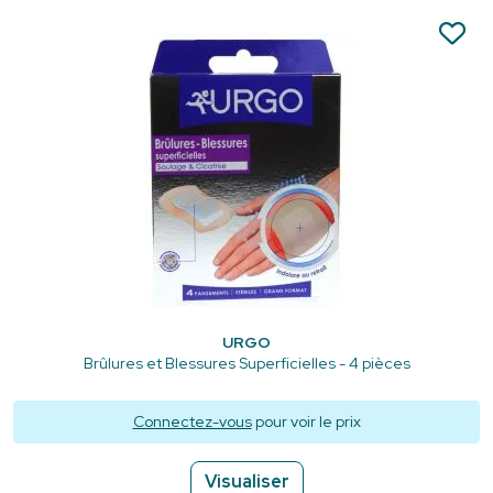
URGO
Brûlures et Blessures Superficielles - 4 pièces
Connectez-vous
pour voir le prix
Visualiser