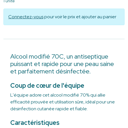
1 unité
Connectez-vous
pour voir le prix et ajouter au panier
Alcool modifié 70C, un antiseptique
puissant et rapide pour une peau saine
et parfaitement désinfectée.
Coup de cœur de l'équipe
L'équipe adore cet alcool modifié 70% qui allie
efficacité prouvée et utilisation sûre, idéal pour une
désinfection cutanée rapide et fiable.
Caractéristiques