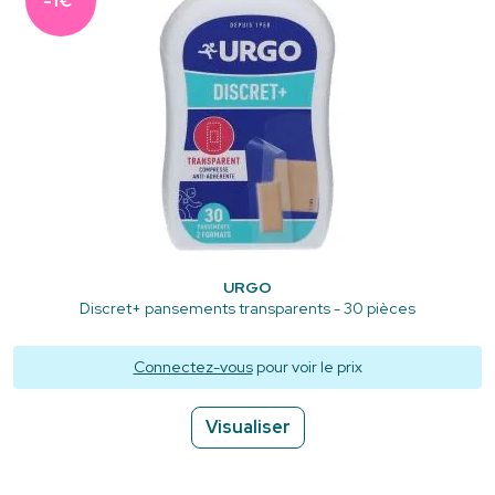
-1€
URGO
Discret+ pansements transparents - 30 pièces
Connectez-vous
pour voir le prix
Visualiser