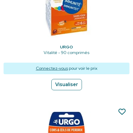
URGO
Vitalité - 90 comprimés
Connectez-vous
pour voir le prix
Visualiser