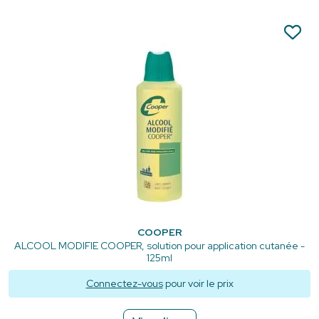
COOPER
ALCOOL MODIFIE COOPER, solution pour application cutanée -
125ml
Connectez-vous
pour voir le prix