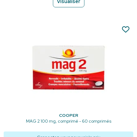
Visualiser
COOPER
MAG 2 100 mg, comprimé - 60 comprimés