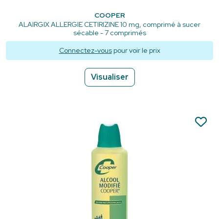
COOPER
ALAIRGIX ALLERGIE CETIRIZINE 10 mg, comprimé à sucer
sécable - 7 comprimés
Connectez-vous
pour voir le prix
Visualiser