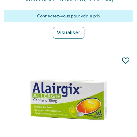
Connectez-vous
pour voir le prix
Visualiser