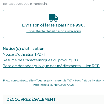
contact avec votre médecin.
Livraison offerte à partir de 99€.
Consulter le détail de nos livraisons
Notice(s) d’utilisation
:
Notice d’utilisation [PDF]
Résumé des caractéristiques du produit [PDF]
Base de données publique des médicaments - Lien RCP
Photo non contractuelle - Tous les prix incluent la TVA - Hors frais de livraison -
Page mise à jour le 03/08/2026
DÉCOUVREZ ÉGALEMENT :