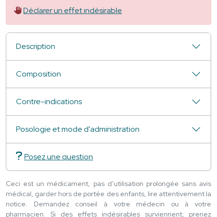
Déclarer un effet indésirable
Description
Composition
Contre-indications
Posologie et mode d'administration
Posez une question
Ceci est un médicament, pas d’utilisation prolongée sans avis
médical, garder hors de portée des enfants, lire attentivement la
notice. Demandez conseil à votre médecin ou à votre
pharmacien. Si des effets indésirables surviennent, prenez