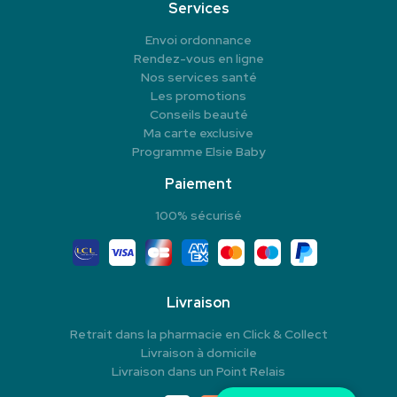
Services
Envoi ordonnance
Rendez-vous en ligne
Nos services santé
Les promotions
Conseils beauté
Ma carte exclusive
Programme Elsie Baby
Paiement
100% sécurisé
Livraison
Retrait dans la pharmacie en Click & Collect
Livraison à domicile
Livraison dans un Point Relais