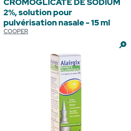
CROMOGLICATE DE SODIUM
2%, solution pour
pulvérisation nasale - 15 ml
COOPER