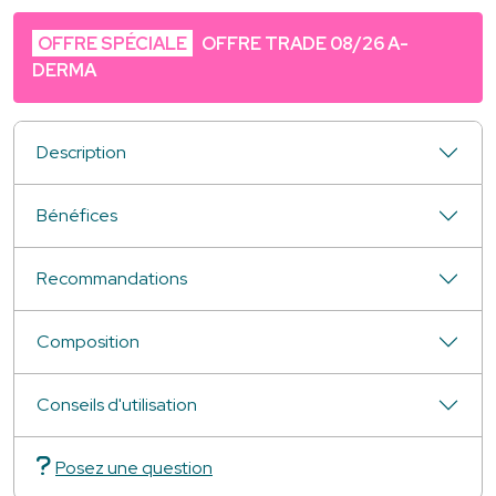
OFFRE SPÉCIALE
OFFRE TRADE 08/26 A-
DERMA
Description
Bénéfices
Recommandations
Composition
Conseils d'utilisation
Posez une question